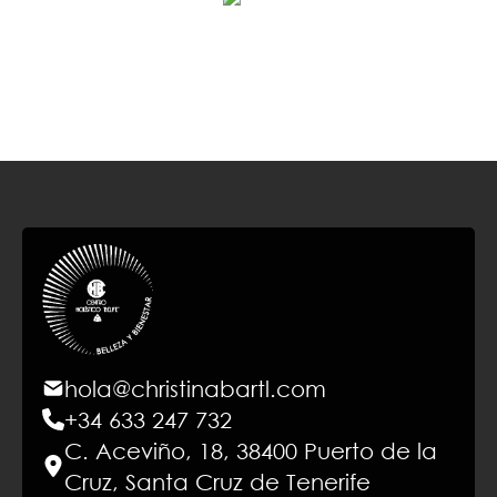
hola@christinabartl.com
+34 633 247 732
C. Aceviño, 18, 38400 Puerto de la
Cruz, Santa Cruz de Tenerife