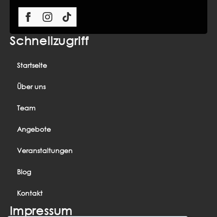
Schnellzugriff
Startseite
Über uns
Team
Angebote
Veranstaltungen
Blog
Kontakt
Impressum