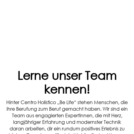
Lerne unser Team
kennen!
Hinter Centro Holístico „Be Life“ stehen Menschen, die
ihre Berufung zum Beruf gemacht haben. Wir sind ein
Team aus engagierten Expertinnen, die mit Herz,
langjähriger Erfahrung und modernster Technik
daran arbeiten, dir ein rundum positives Erlebnis zu