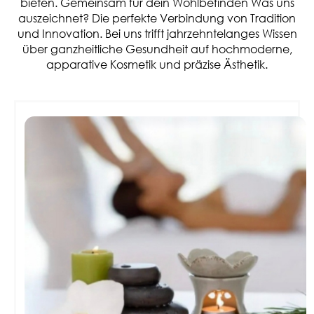
bieten. Gemeinsam für dein Wohlbefinden Was uns
auszeichnet? Die perfekte Verbindung von Tradition
und Innovation. Bei uns trifft jahrzehntelanges Wissen
über ganzheitliche Gesundheit auf hochmoderne,
apparative Kosmetik und präzise Ästhetik.