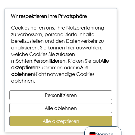
Wir respektieren Ihre Privatsphäre
Cookies helfen uns, Ihre Nutzererfahrung
zu verbessern, personalisierte Inhalte
bereitzustellen und den Datenverkehr zu
analysieren. Sie können hier auswählen,
welche Cookies Sie zulassen
möchten.
Personifizieren
. Klicken Sie auf
Alle
akzeptieren
zustimmen oder in
Alle
ablehnen
Nicht notwendige Cookies
ablehnen.
Personifizieren
Alle ablehnen
Alle akzeptieren
Spanish
German