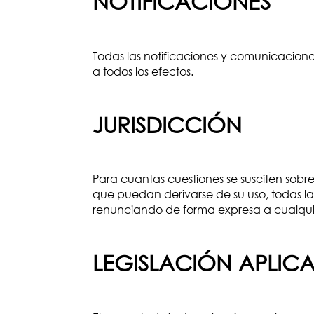
NOTIFICACIONES
Todas las notificaciones y comunicacion
a todos los efectos.
JURISDICCIÓN
Para cuantas cuestiones se susciten sobre
que puedan derivarse de su uso, todas las 
renunciando de forma expresa a cualquie
LEGISLACIÓN APLICA