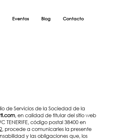
Eventos
Blog
Contacto
io de Servicios de la Sociedad de la
rtl.com
, en calidad de titular del sitio web
/C TENERIFE, código postal 38400 en
2
, procede a comunicarles la presente
sabilidad y las obligaciones que, los