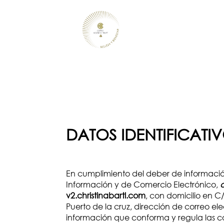
DATOS IDENTIFICATIV
En cumplimiento del deber de información 
Información y de Comercio Electrónico,
c
v2.christinabartl.com
, con domicilio en 
Puerto de la cruz, dirección de correo el
información que conforma y regula las con