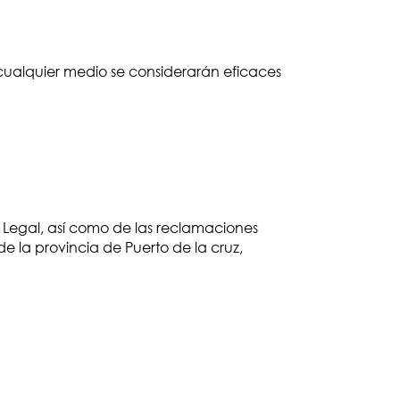
cualquier medio se considerarán eficaces
o Legal, así como de las reclamaciones
de la provincia de Puerto de la cruz,