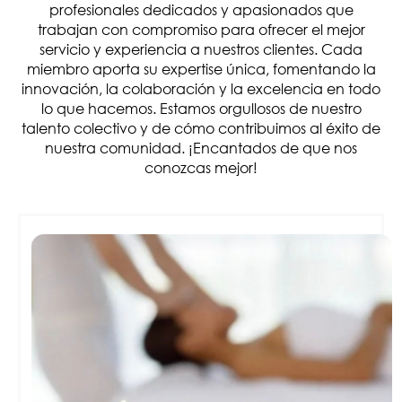
profesionales dedicados y apasionados que
trabajan con compromiso para ofrecer el mejor
servicio y experiencia a nuestros clientes. Cada
miembro aporta su expertise única, fomentando la
innovación, la colaboración y la excelencia en todo
lo que hacemos. Estamos orgullosos de nuestro
talento colectivo y de cómo contribuimos al éxito de
nuestra comunidad. ¡Encantados de que nos
conozcas mejor!