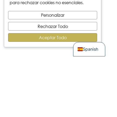
para rechazar cookies no esenciales.
Personalizar
Rechazar Todo
Aceptar Todo
German
Spanish