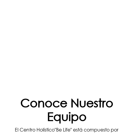
Conoce Nuestro
Equipo
El Centro Holístico"Be Life" está compuesto por