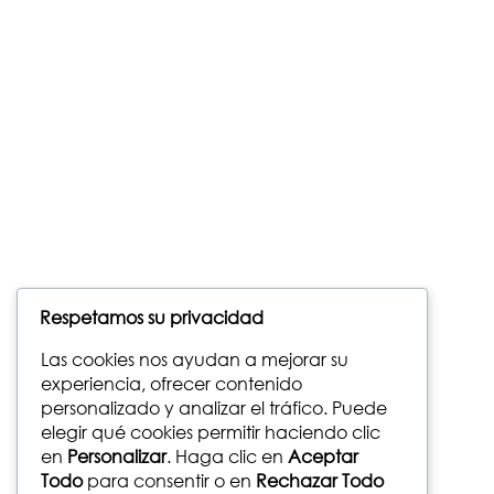
Respetamos su privacidad
Las cookies nos ayudan a mejorar su
experiencia, ofrecer contenido
personalizado y analizar el tráfico. Puede
elegir qué cookies permitir haciendo clic
en
Personalizar
. Haga clic en
Aceptar
Todo
para consentir o en
Rechazar Todo