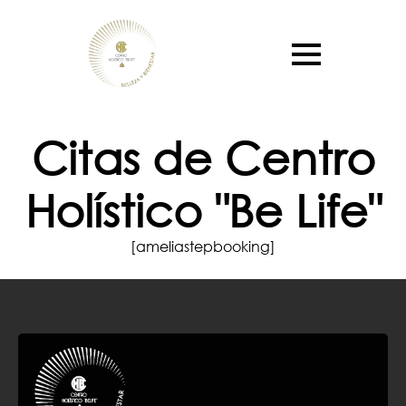
Citas de Centro
Holístico "Be Life"
[ameliastepbooking]