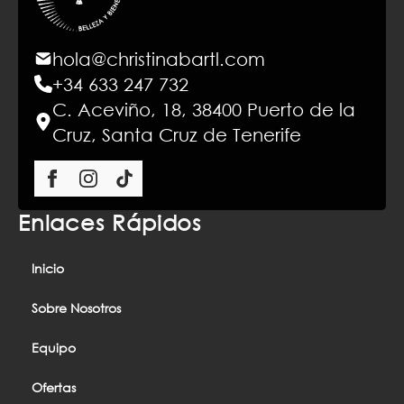
hola@christinabartl.com
+34 633 247 732
C. Aceviño, 18, 38400 Puerto de la
Cruz, Santa Cruz de Tenerife
Enlaces Rápidos
Inicio
Sobre Nosotros
Equipo
Ofertas