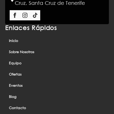
Cruz, Santa Cruz de Tenerife
Enlaces Rápidos
Inicio
Sobre Nosotros
Equipo
Ofertas
Eventos
Blog
Contacto