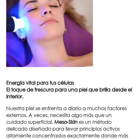
Energía vital para tus células
El toque de frescura para una piel que brilla desde el
interior.
Nuestra piel se enfrenta a diario a muchos factores
externos. A veces, necesita algo más que un
cuidado superficial.
Meso-Skin
es un método
delicado diseñado para llevar principios activos
altamente concentrados exactamente donde más