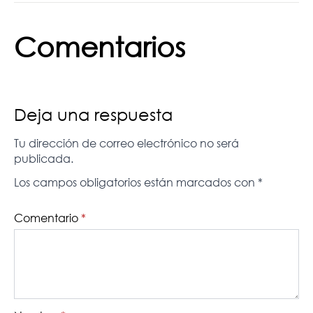
Comentarios
Deja una respuesta
Tu dirección de correo electrónico no será
publicada.
Los campos obligatorios están marcados con
*
Comentario
*