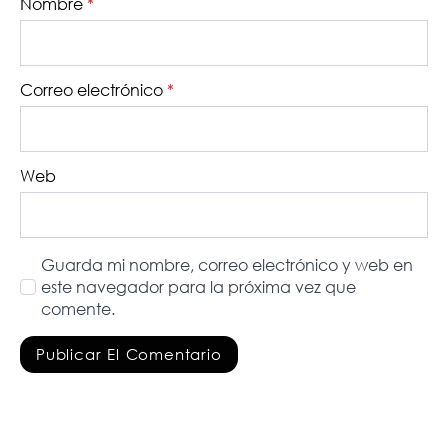
Nombre
*
Correo electrónico
*
Web
Guarda mi nombre, correo electrónico y web en
este navegador para la próxima vez que
comente.