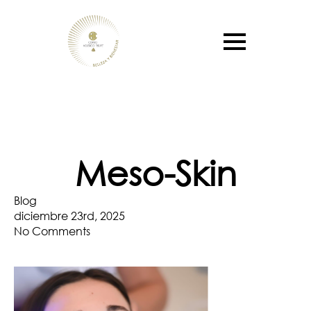
Meso-Skin
Blog
diciembre 23rd, 2025
No Comments