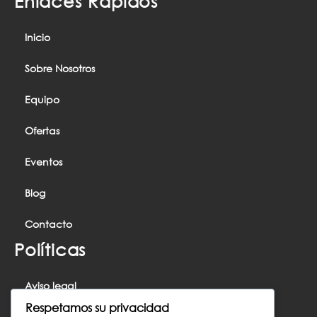
Enlaces Rápidos
Inicio
Sobre Nosotros
Equipo
Ofertas
Eventos
Blog
Contacto
Políticas
Aviso legal
Respetamos su privacidad
Política de cookies