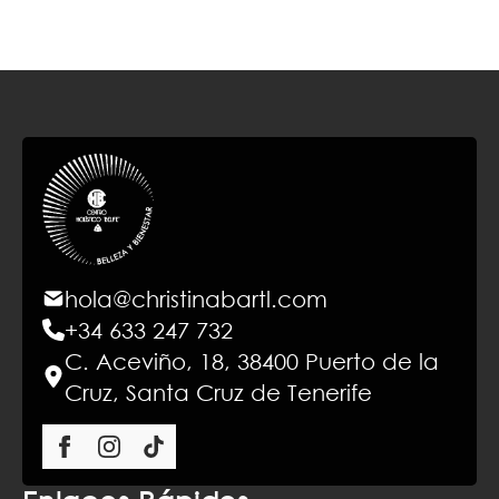
hola@christinabartl.com
+34 633 247 732
C. Aceviño, 18, 38400 Puerto de la
Cruz, Santa Cruz de Tenerife