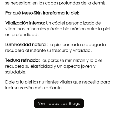
se necesitan: en las capas profundas de la dermis.
Por qué Meso-Skin transforma tu piel:
Vitalización intensa:
Un cóctel personalizado de
vitaminas, minerales y ácido hialurónico nutre la piel
en profundidad.
Luminosidad natural:
La piel cansada o apagada
recupera al instante su frescura y vitalidad.
Textura refinada:
Los poros se minimizan y la piel
recupera su elasticidad y un aspecto joven y
saludable.
Dale a tu piel los nutrientes vitales que necesita para
lucir su versión más radiante.
Ver Todos Los Blogs